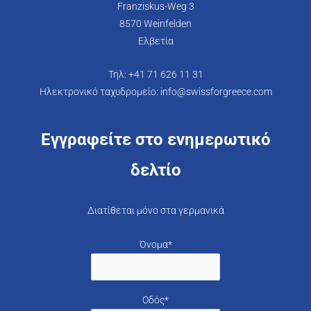
Franziskus-Weg 3
8570 Weinfelden
Ελβετία
Τηλ: +41 71 626 11 31
Ηλεκτρονικό ταχυδρομείο: info@swissforgreece.com
Εγγραφείτε στο ενημερωτικό
δελτίο
Διατίθεται μόνο στα γερμανικά
Όνομα*
Οδός*