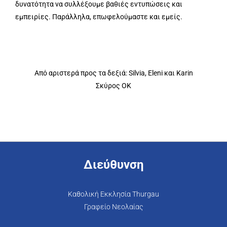
δυνατότητα να συλλέξουμε βαθιές εντυπώσεις και
εμπειρίες. Παράλληλα, επωφελούμαστε και εμείς.
Από αριστερά προς τα δεξιά: Silvia, Eleni και Karin
Σκύρος OK
Διεύθυνση
Καθολική Εκκλησία Thurgau
Γραφείο Νεολαίας