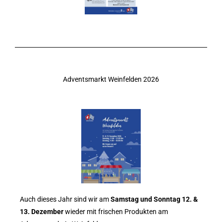
Adventsmarkt Weinfelden 2026
Auch dieses Jahr sind wir am
Samstag und Sonntag 12. &
13. Dezember
wieder mit frischen Produkten am