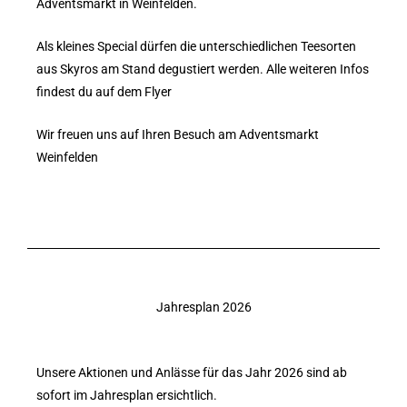
Adventsmarkt in Weinfelden.
Als kleines Special dürfen die unterschiedlichen Teesorten
aus Skyros am Stand degustiert werden. Alle weiteren Infos
findest du auf dem Flyer
Wir freuen uns auf Ihren Besuch am Adventsmarkt
Weinfelden
Jahresplan 2026
Unsere Aktionen und Anlässe für das Jahr 2026 sind ab
sofort im Jahresplan ersichtlich.