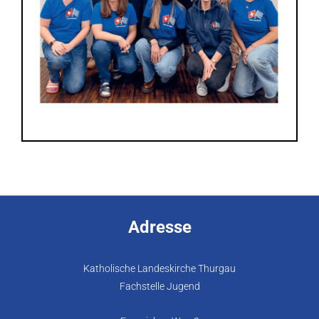
Adresse
Katholische Landeskirche Thurgau
Fachstelle Jugend