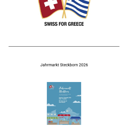
Jahrmarkt Steckborn 2026