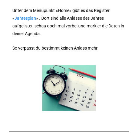
Unter dem Menüpunkt «Home» gibt es das Register
«
Jahresplan
» . Dort sind alle Anlässe des Jahres
aufgelistet, schau doch mal vorbei und markier die Daten in
deiner Agenda.
So verpasst du bestimmt keinen Anlass mehr.