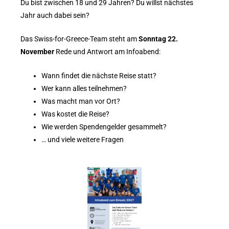
Du bist zwischen 18 und 29 Jahren? Du willst nächstes
Jahr auch dabei sein?
Das Swiss-for-Greece-Team steht am
Sonntag 22.
November
Rede und Antwort am Infoabend:
Wann findet die nächste Reise statt?
Wer kann alles teilnehmen?
Was macht man vor Ort?
Was kostet die Reise?
Wie werden Spendengelder gesammelt?
… und viele weitere Fragen