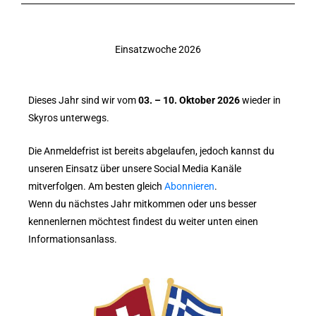
Einsatzwoche 2026
Dieses Jahr sind wir vom
03. – 10. Oktober 2026
wieder in
Skyros unterwegs.
Die Anmeldefrist ist bereits abgelaufen, jedoch kannst du
unseren Einsatz über unsere Social Media Kanäle
mitverfolgen. Am besten gleich
Abonnieren
.
Wenn du nächstes Jahr mitkommen oder uns besser
kennenlernen möchtest findest du weiter unten einen
Informationsanlass.