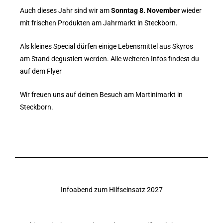
Auch dieses Jahr sind wir am
Sonntag 8. November
wieder
mit frischen Produkten am Jahrmarkt in Steckborn.
Als kleines Special dürfen einige Lebensmittel aus Skyros
am Stand degustiert werden. Alle weiteren Infos findest du
auf dem Flyer
Wir freuen uns auf deinen Besuch am Martinimarkt in
Steckborn.
Infoabend zum Hilfseinsatz 2027