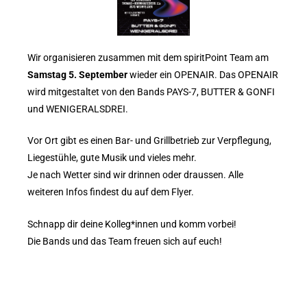
Wir organisieren zusammen mit dem spiritPoint Team am
Samstag 5. September
wieder ein OPENAIR. Das OPENAIR
wird mitgestaltet von den Bands PAYS-7, BUTTER & GONFI
und WENIGERALSDREI.
Vor Ort gibt es einen Bar- und Grillbetrieb zur Verpflegung,
Liegestühle, gute Musik und vieles mehr.
Je nach Wetter sind wir drinnen oder draussen. Alle
weiteren Infos findest du auf dem Flyer.
Schnapp dir deine Kolleg*innen und komm vorbei!
Die Bands und das Team freuen sich auf euch!