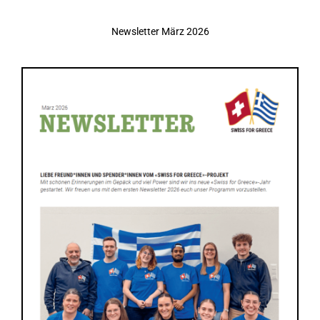
Newsletter März 2026