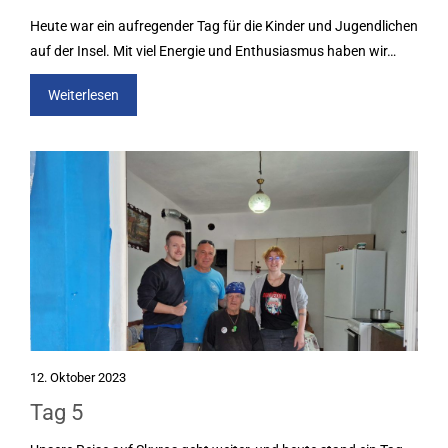
Heute war ein aufregender Tag für die Kinder und Jugendlichen
auf der Insel. Mit viel Energie und Enthusiasmus haben wir…
Weiterlesen
12. Oktober 2023
Tag 5