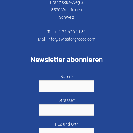
Franziskus-Weg 3
8570 Weinfelden
Schweiz
Tel: +41 71 626 11 31
Mail: info@swissforgreece.com
Newsletter abonnieren
Name*
Strasse*
PLZ und Ort*