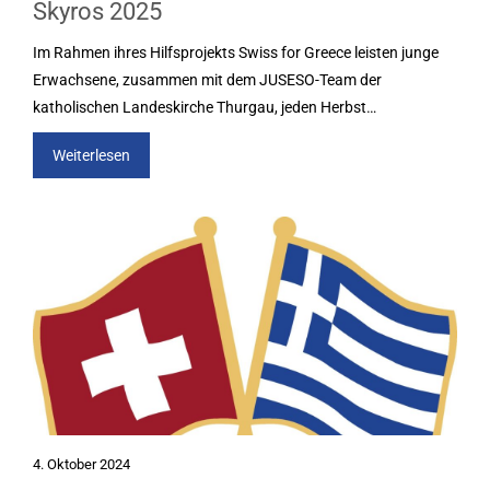
Skyros 2025
Im Rahmen ihres Hilfsprojekts Swiss for Greece leisten junge
Erwachsene, zusammen mit dem JUSESO-Team der
katholischen Landeskirche Thurgau, jeden Herbst…
Weiterlesen
4. Oktober 2024