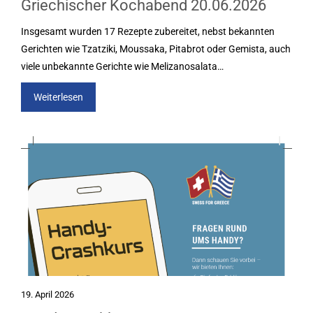
Griechischer Kochabend 20.06.2026
Insgesamt wurden 17 Rezepte zubereitet, nebst bekannten
Gerichten wie Tzatziki, Moussaka, Pitabrot oder Gemista, auch
viele unbekannte Gerichte wie Melizanosalata…
Weiterlesen
19. April 2026