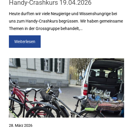
Handy-Crashkurs 19.04.2026
Heute durften wir viele Neugierige und Wissenshungrige bei
uns zum Handy-Crashkurs begrüssen. Wir haben gemeinsame
Themen in der Grossgruppe behandelt,…
Weiterlesen
28. März 2026