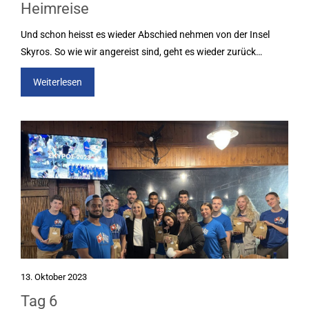
Heimreise
Und schon heisst es wieder Abschied nehmen von der Insel
Skyros. So wie wir angereist sind, geht es wieder zurück…
Weiterlesen
13. Oktober 2023
Tag 6