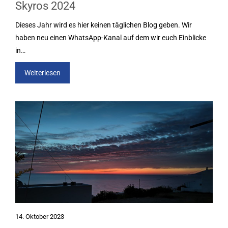
Skyros 2024
Dieses Jahr wird es hier keinen täglichen Blog geben. Wir
haben neu einen WhatsApp-Kanal auf dem wir euch Einblicke
in…
Weiterlesen
14. Oktober 2023