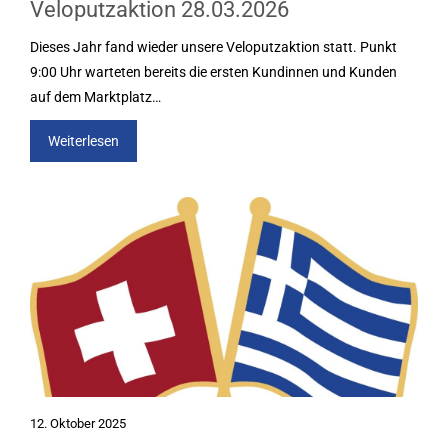
Veloputzaktion 28.03.2026
Dieses Jahr fand wieder unsere Veloputzaktion statt. Punkt
9:00 Uhr warteten bereits die ersten Kundinnen und Kunden
auf dem Marktplatz…
Weiterlesen
12. Oktober 2025