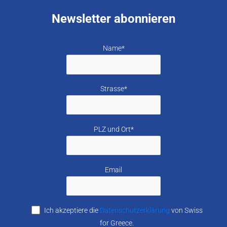
Newsletter abonnieren
Name*
Strasse*
PLZ und Ort*
Email
Ich akzeptiere die
Datenschutzerklärung
von Swiss
for Greece.