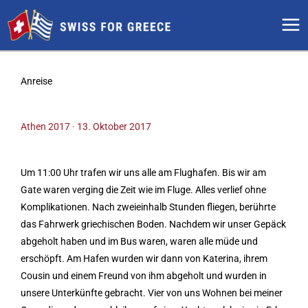
Zum
Inhalt
springen
Anreise
Athen 2017 · 13. Oktober 2017
Um 11:00 Uhr trafen wir uns alle am Flughafen. Bis wir am
Gate waren verging die Zeit wie im Fluge. Alles verlief ohne
Komplikationen. Nach zweieinhalb Stunden fliegen, berührte
das Fahrwerk griechischen Boden. Nachdem wir unser Gepäck
abgeholt haben und im Bus waren, waren alle müde und
erschöpft. Am Hafen wurden wir dann von Katerina, ihrem
Cousin und einem Freund von ihm abgeholt und wurden in
unsere Unterkünfte gebracht. Vier von uns Wohnen bei meiner