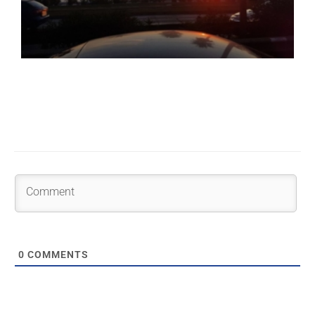
0
COMMENTS