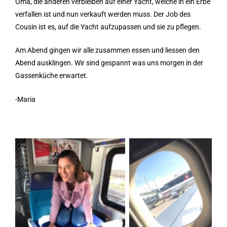
Oma, die anderen verbleiben auf einer Yacht, welche in ein Erbe
verfallen ist und nun verkauft werden muss. Der Job des
Cousin ist es, auf die Yacht aufzupassen und sie zu pflegen.
Am Abend gingen wir alle zusammen essen und liessen den
Abend ausklingen. Wir sind gespannt was uns morgen in der
Gassenküche erwartet.
-Maria