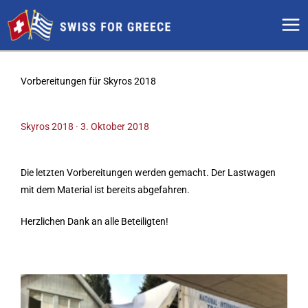
Zum
Inhalt
springen
Vorbereitungen für Skyros 2018
Skyros 2018 · 3. Oktober 2018
Die letzten Vorbereitungen werden gemacht. Der Lastwagen
mit dem Material ist bereits abgefahren.
Herzlichen Dank an alle Beteiligten!