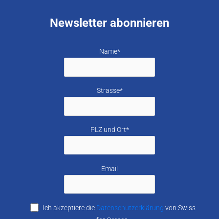
Newsletter abonnieren
Name*
Strasse*
PLZ und Ort*
Email
Ich akzeptiere die
Datenschutzerklärung
von Swiss