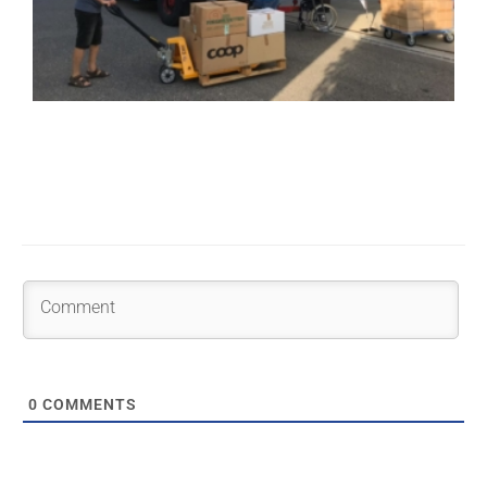
0
COMMENTS